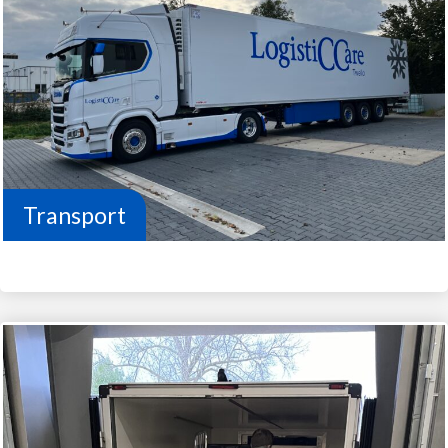
Transport