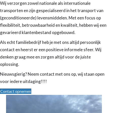
Wij verzorgen zowel nationale als internationale
transporten en zijn gespecialiseerd in het transport van
(geconditioneerde) levensmiddelen. Met een focus op
flexibiliteit, betrouwbaarheid en kwaliteit, hebben wij een
gevarieerd klantenbestand opgebouwd.
Als echt familiebedrijf heb je met ons altijd persoonlijk
contact en heerst er een positieve informele sfeer. Wij
denken graag mee en zorgen altijd voor de juiste
oplossing.
Nieuwsgierig? Neem contact met ons op, wij staan open
voor iedere uitdaging!!!!
Contact opnemen