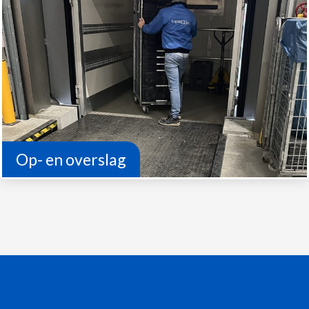
Op- en overslag