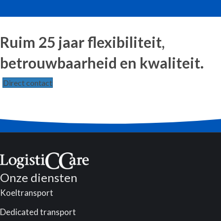
Ruim 25 jaar flexibiliteit,
betrouwbaarheid en kwaliteit.
Direct contact
Onze diensten
Koeltransport
Dedicated transport