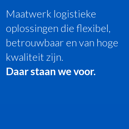
Maatwerk logistieke
oplossingen die flexibel,
betrouwbaar en van hoge
kwaliteit zijn.
Daar staan we voor.