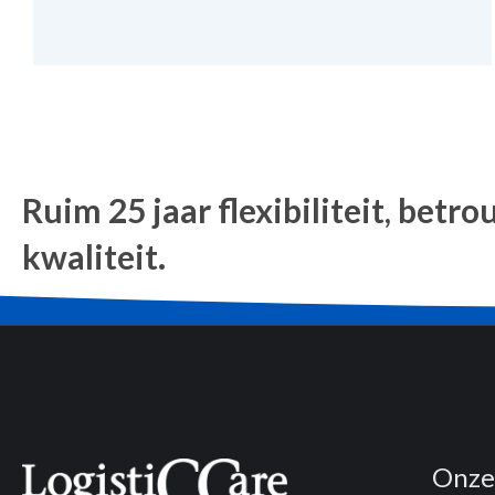
Ruim 25 jaar flexibiliteit, bet
kwaliteit.
Onze