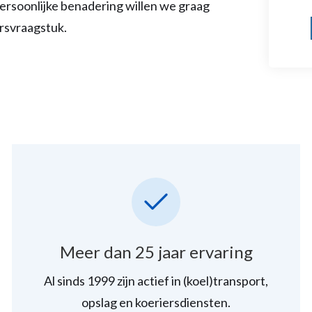
persoonlijke benadering willen we graag
rsvraagstuk.
Meer dan 25 jaar ervaring
Al sinds 1999 zijn actief in (koel)transport,
opslag en koeriersdiensten.