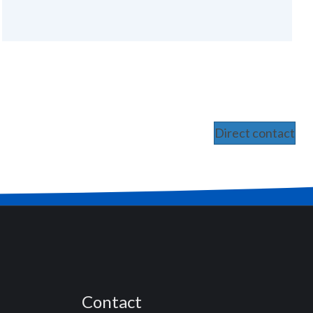
Direct contact
Contact