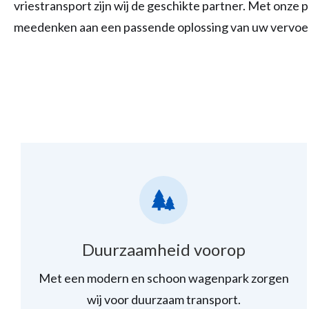
vriestransport zijn wij de geschikte partner. Met onze 
meedenken aan een passende oplossing van uw vervoe
Duurzaamheid voorop
Met een modern en schoon wagenpark zorgen
wij voor duurzaam transport.