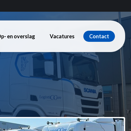
p- en overslag
Vacatures
Contact