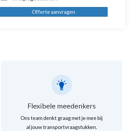
Offerte aanvragen
Flexibele meedenkers
Ons team denkt graag met je mee bij
al jouw transportvraagstukken.