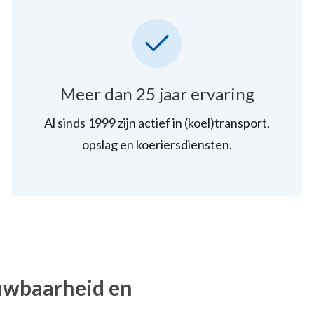
Meer dan 25 jaar ervaring
Al sinds 1999 zijn actief in (koel)transport,
opslag en koeriersdiensten.
rouwbaarheid en