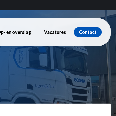
p- en overslag
Vacatures
Contact