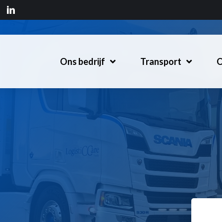
Ons bedrijf
Transport
O