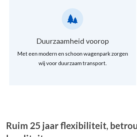
Duurzaamheid voorop
Met een modern en schoon wagenpark zorgen
wij voor duurzaam transport.
Ruim 25 jaar flexibiliteit, bet